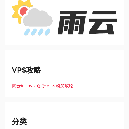
VPS攻略
雨云(rainyun)5折VPS购买攻略
分类