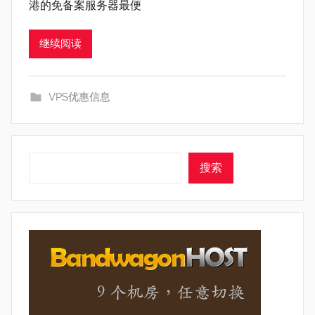
港的免备案服务器最便
继续阅读
VPS优惠信息
搜索
搜索